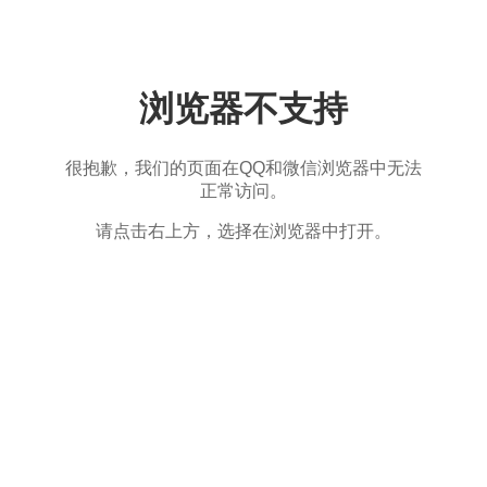
浏览器不支持
很抱歉，我们的页面在QQ和微信浏览器中无法
正常访问。
请点击右上方，选择在浏览器中打开。